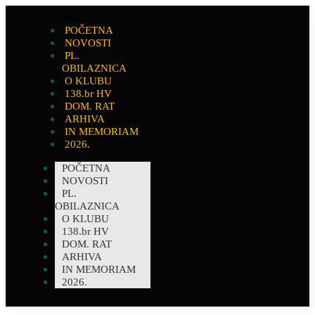
POČETNA
NOVOSTI
PL.
OBILAZNICA
O KLUBU
138.br HV
DOM. RAT
ARHIVA
IN MEMORIAM
2026.
POČETNA
NOVOSTI
PL.
OBILAZNICA
O KLUBU
138.br HV
DOM. RAT
ARHIVA
IN MEMORIAM
2026.