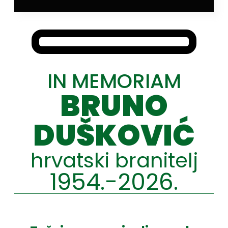
IN MEMORIAM
BRUNO
DUŠKOVIĆ
hrvatski branitelj
1954.-2026.