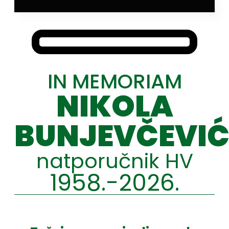
IN MEMORIAM
NIKOLA
BUNJEVČEVI
natporučnik HV
1958.-2026.