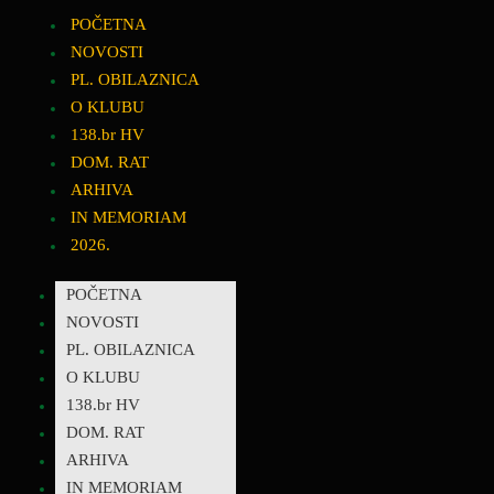
POČETNA
NOVOSTI
PL. OBILAZNICA
O KLUBU
138.br HV
DOM. RAT
ARHIVA
IN MEMORIAM
2026.
POČETNA
NOVOSTI
PL. OBILAZNICA
O KLUBU
138.br HV
DOM. RAT
ARHIVA
IN MEMORIAM