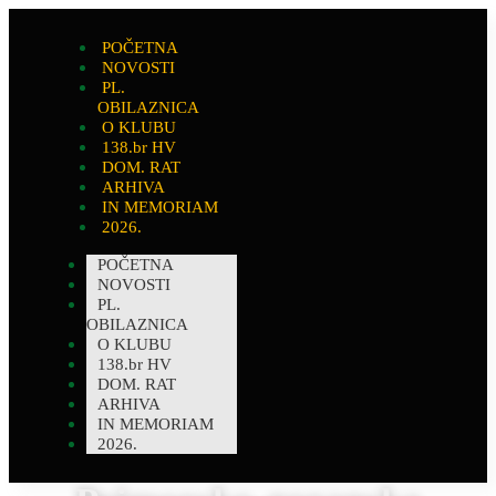
POČETNA
NOVOSTI
PL.
OBILAZNICA
O KLUBU
138.br HV
DOM. RAT
ARHIVA
IN MEMORIAM
2026.
POČETNA
NOVOSTI
PL.
OBILAZNICA
O KLUBU
138.br HV
DOM. RAT
ARHIVA
IN MEMORIAM
2026.